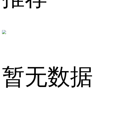
情
暂无数据
洞