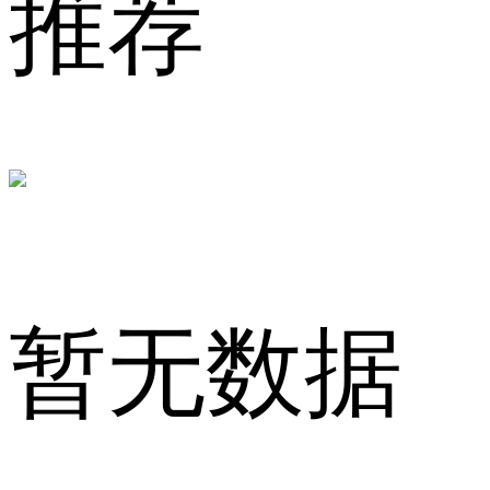
推荐
监
暂无数据