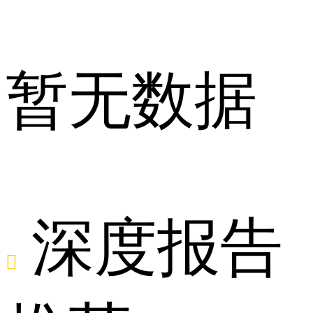
盒
暂无数据
冰
深度报告
