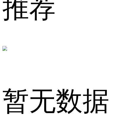
推荐
情
|
暂无数据