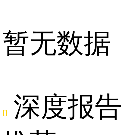
点
暂无数据
舆
深度报告
