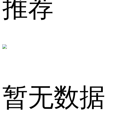
推荐
品
牌
暂无数据