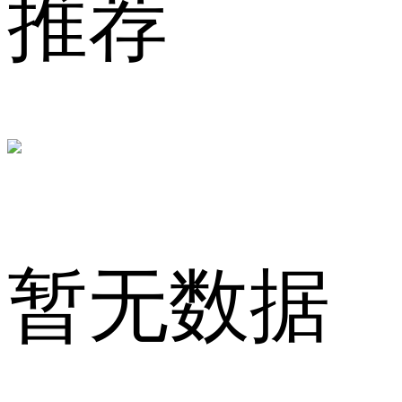
推荐
热
点
暂无数据