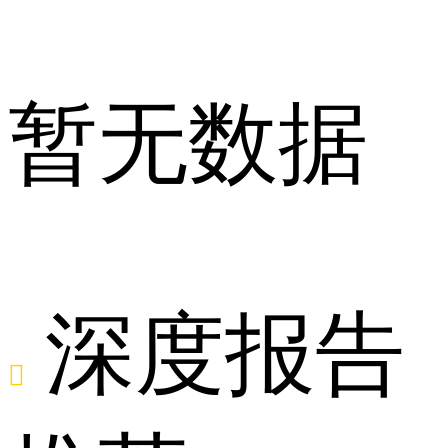
分
暂无数据
点
深度报告
