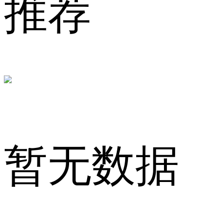
推荐
保
暂无数据